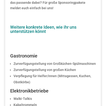
das passende dabei? Für große Sponsoringpakete
meldet euch einfach bei uns!
Weitere konkrete Ideen, wie ihr uns
unterstützen könnt
Gastronomie
Zurverfügungstellung von Großküchen-Spülmaschinen
Zurverfügungstellung von großen Küchen
Verpflegung für Helfer/innen (Mittagessen, Kuchen,
Obstkörbe)
Elektronikbetriebe
Walki-Talkis
Kabeltrommeln