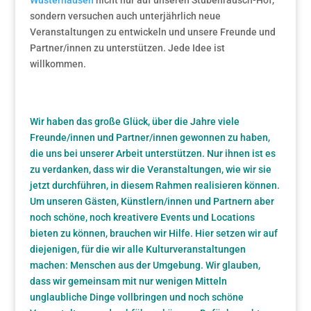
Wusterhausen
nicht nur auf unseren Stubenrausch-Hof,
sondern versuchen auch unterjährlich neue
Veranstaltungen zu entwickeln und unsere Freunde und
Partner/innen zu unterstützen. Jede Idee ist
willkommen.
Wir haben das große Glück, über die Jahre viele
Freunde/innen und Partner/innen gewonnen zu haben,
die uns bei unserer Arbeit unterstützen. Nur ihnen ist es
zu verdanken, dass wir die Veranstaltungen, wie wir sie
jetzt durchführen, in diesem Rahmen realisieren können.
Um unseren Gästen, Künstlern/innen und Partnern aber
noch schöne, noch kreativere Events und Locations
bieten zu können, brauchen wir Hilfe. Hier setzen wir auf
diejenigen, für die wir alle Kulturveranstaltungen
machen: Menschen aus der Umgebung. Wir glauben,
dass wir gemeinsam mit nur wenigen Mitteln
unglaubliche Dinge vollbringen und noch schöne