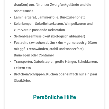
draußen) etc. für unser Zwergfunkgelände und die
Schatzsuche.
Laminiergerät, Laminierfolie, Bürozubehör etc.
Solarlampen, Solarlichterketten, Wimpelketten und
zum Verein passende Dekoration
Seifenblasenflüssigkeit (biologisch abbaubar)
Festzelte (zwischen ab 3m x 6m – gerne auch größere
mit ggf. Trennwänden, stabil und wasserfest),
Bauwagen oder Container
Transporter, Gabelstapler, große Hänger, Schubkarren,
Leitern etc.
Brötchen/Schrippen, Kuchen oder einfach nur ein paar
Obstkörbe.
Persönliche Hilfe