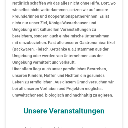
Natürlich schaffen wir das alles nicht ohne Hilfe. Dort, wo
wir selbst nicht weiterkommen, setzen wir auf unsere
Freunde/innen und Kooperationspartner/innen. Es ist
nicht nur unser Ziel, Königs Wusterhausen und
Umgebung mit kulturellen Veranstaltungen zu
bereichern, sondern auch einheimische Unternehmen
mit einzubeziehen. Fast alle unserer Gastronomieartikel
(Backwaren, Fleisch, Getränke u.a.) stammen aus der
Umgebung oder werden von Unternehmen aus der
Umgebung vermittelt und verkauft.
Über allem liegt auch unser persönliches Bestreben,
unseren Kindern, Neffen und Nichten ein gesundes
Leben zu ermöglichen. Aus diesem Grund versuchen wir
bei all unseren Vorhaben und Projekten möglichst
umweltschonend, biologisch und nachhaltig zu agieren.
Unsere Veranstaltungen