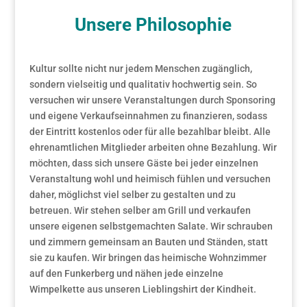
Unsere Philosophie
Kultur sollte nicht nur jedem Menschen zugänglich,
sondern vielseitig und qualitativ hochwertig sein. So
versuchen wir unsere Veranstaltungen durch Sponsoring
und eigene Verkaufseinnahmen zu finanzieren, sodass
der Eintritt kostenlos oder für alle bezahlbar bleibt. Alle
ehrenamtlichen Mitglieder arbeiten ohne Bezahlung. Wir
möchten, dass sich unsere Gäste bei jeder einzelnen
Veranstaltung wohl und heimisch fühlen und versuchen
daher, möglichst viel selber zu gestalten und zu
betreuen. Wir stehen selber am Grill und verkaufen
unsere eigenen selbstgemachten Salate. Wir schrauben
und zimmern gemeinsam an Bauten und Ständen, statt
sie zu kaufen. Wir bringen das heimische Wohnzimmer
auf den Funkerberg und nähen jede einzelne
Wimpelkette aus unseren Lieblingshirt der Kindheit.