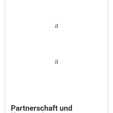
Tickets
Partnerschaft und