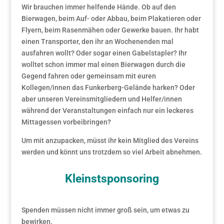
Wir brauchen immer helfende Hände. Ob auf den
Bierwagen, beim Auf- oder Abbau, beim Plakatieren oder
Flyern, beim Rasenmähen oder Gewerke bauen. Ihr habt
einen Transporter, den ihr an Wochenenden mal
ausfahren wollt? Oder sogar einen Gabelstapler? Ihr
wolltet schon immer mal einen Bierwagen durch die
Gegend fahren oder gemeinsam mit euren
Kollegen/innen das Funkerberg-Gelände harken? Oder
aber unseren Vereinsmitgliedern und Helfer/innen
während der Veranstaltungen einfach nur ein leckeres
Mittagessen vorbeibringen?
Um mit anzupacken, müsst ihr kein Mitglied des Vereins
werden und könnt uns trotzdem so viel Arbeit abnehmen.
Kleinstsponsoring
Spenden müssen nicht immer groß sein, um etwas zu
bewirken.