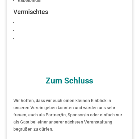
Kabelbinder
Vermischtes
Zum Schluss
Wir hoffen, dass wir euch einen kleinen Einblick in
unseren Verein geben konnten und würden uns sehr
freuen, euch als Partner/in, Sponsor/in oder einfach nur
als Gast bei einer unserer nächsten Veranstaltung
begrüßen zu dürfen.