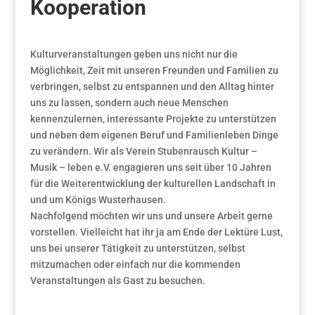
Kooperation
Kulturveranstaltungen geben uns nicht nur die
Möglichkeit, Zeit mit unseren Freunden und Familien zu
verbringen, selbst zu entspannen und den Alltag hinter
uns zu lassen, sondern auch neue Menschen
kennenzulernen, interessante Projekte zu unterstützen
und neben dem eigenen Beruf und Familienleben Dinge
zu verändern. Wir als Verein Stubenrausch Kultur –
Musik – leben e.V. engagieren uns seit über 10 Jahren
für die Weiterentwicklung der kulturellen Landschaft in
und um Königs Wusterhausen.
Nachfolgend möchten wir uns und unsere Arbeit gerne
vorstellen. Vielleicht hat ihr ja am Ende der Lektüre Lust,
uns bei unserer Tätigkeit zu unterstützen, selbst
mitzumachen oder einfach nur die kommenden
Veranstaltungen als Gast zu besuchen.