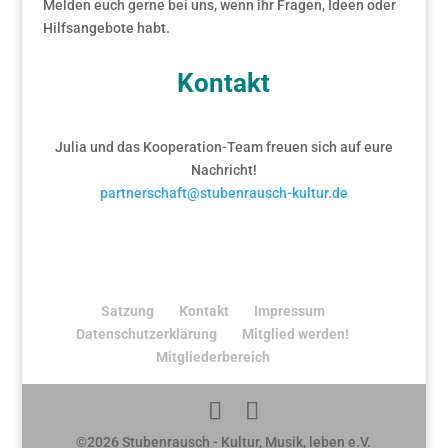
Melden euch gerne bei uns, wenn ihr Fragen, Ideen oder
Hilfsangebote habt.
Kontakt
Julia und das Kooperation-Team freuen sich auf eure
Nachricht!
partnerschaft@stubenrausch-kultur.de
Satzung
Kontakt
Impressum
Datenschutzerklärung
Mitglied werden!
Mitgliederbereich
©2026 Stubenrausch - Kultur, Musik, leben e.V.