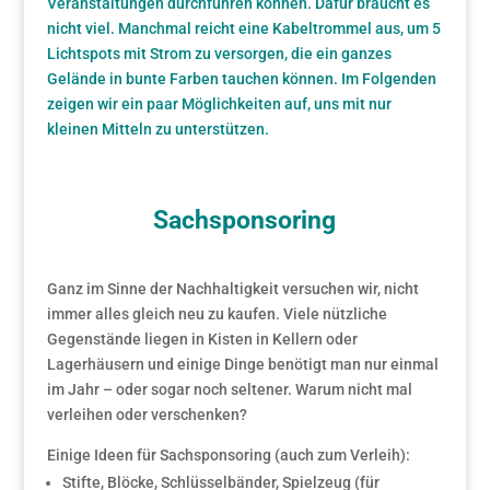
Veranstaltungen durchführen können. Dafür braucht es
nicht viel. Manchmal reicht eine Kabeltrommel aus, um 5
Lichtspots mit Strom zu versorgen, die ein ganzes
Gelände in bunte Farben tauchen können. Im Folgenden
zeigen wir ein paar Möglichkeiten auf, uns mit nur
kleinen Mitteln zu unterstützen.
Sachsponsoring
Ganz im Sinne der Nachhaltigkeit versuchen wir, nicht
immer alles gleich neu zu kaufen. Viele nützliche
Gegenstände liegen in Kisten in Kellern oder
Lagerhäusern und einige Dinge benötigt man nur einmal
im Jahr – oder sogar noch seltener. Warum nicht mal
verleihen oder verschenken?
Einige Ideen für Sachsponsoring (auch zum Verleih):
Stifte, Blöcke, Schlüsselbänder, Spielzeug (für