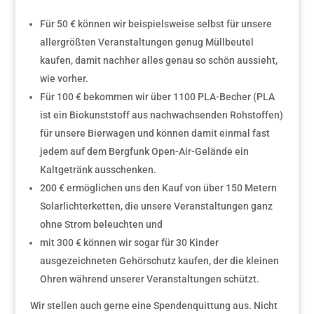
Für 50 € können wir beispielsweise selbst für unsere
allergrößten Veranstaltungen genug Müllbeutel
kaufen, damit nachher alles genau so schön aussieht,
wie vorher.
Für 100 € bekommen wir über 1100 PLA-Becher (PLA
ist ein Biokunststoff aus nachwachsenden Rohstoffen)
für unsere Bierwagen und können damit einmal fast
jedem auf dem Bergfunk Open-Air-Gelände ein
Kaltgetränk ausschenken.
200 € ermöglichen uns den Kauf von über 150 Metern
Solarlichterketten, die unsere Veranstaltungen ganz
ohne Strom beleuchten und
mit 300 € können wir sogar für 30 Kinder
ausgezeichneten Gehörschutz kaufen, der die kleinen
Ohren während unserer Veranstaltungen schützt.
Wir stellen auch gerne eine Spendenquittung aus. Nicht