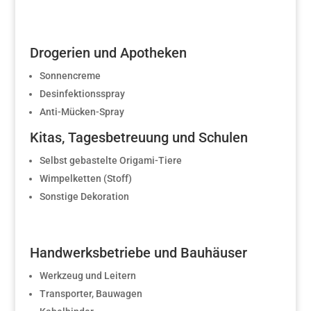
Drogerien und Apotheken
Sonnencreme
Desinfektionsspray
Anti-Mücken-Spray
Kitas, Tagesbetreuung und Schulen
Selbst gebastelte Origami-Tiere
Wimpelketten (Stoff)
Sonstige Dekoration
Handwerksbetriebe und Bauhäuser
Werkzeug und Leitern
Transporter, Bauwagen